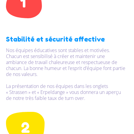
Stabilité et sécurité affective
Nos équipes éducatives sont stables et motivées.
Chacun est sensibilisé à créer et maintenir une
ambiance de travail chaleureuse et respectueuse de
chacun. La bonne humeur et l’esprit d’équipe font partie
de nos valeurs.
La présentation de nos équipes dans les onglets
« Strassen » et « Erpeldange » vous donnera un aperçu
de notre très faible taux de turn over.