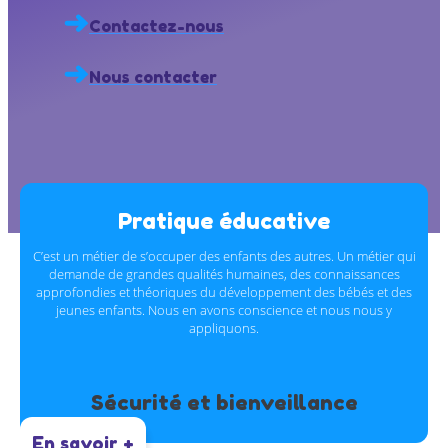
Contactez-nous
Nous contacter
Pratique éducative
C’est un métier de s’occuper des enfants des autres. Un métier qui
demande de grandes qualités humaines, des connaissances
approfondies et théoriques du développement des bébés et des
jeunes enfants. Nous en avons conscience et nous nous y
appliquons.
Sécurité et bienveillance
En savoir +