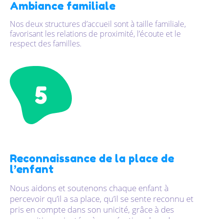
Ambiance familiale
Nos deux structures d’accueil sont à taille familiale,
favorisant les relations de proximité, l’écoute et le
respect des familles.
Reconnaissance de la place de
l’enfant
Nous aidons et soutenons chaque enfant à
percevoir qu’il a sa place, qu’il se sente reconnu et
pris en compte dans son unicité, grâce à des