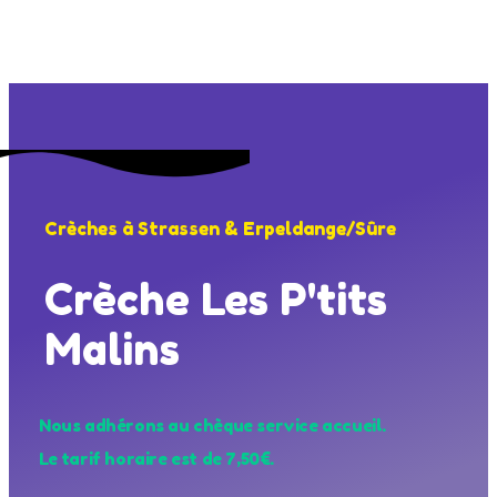
Contact
Crèches à Strassen & Erpeldange/Sûre
Crèche Les P'tits
Malins
Nous adhérons au chèque service accueil.
Le tarif horaire est de 7,50€.