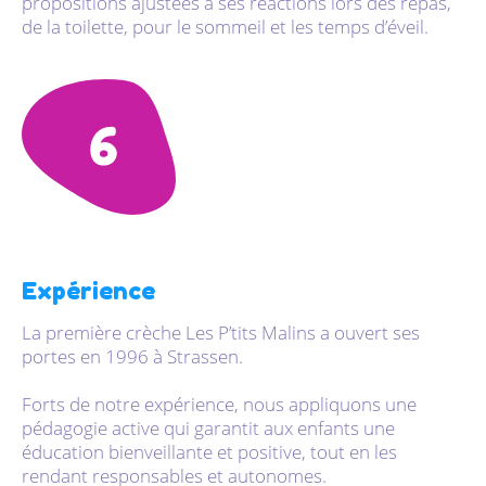
propositions ajustées à ses réactions lors des repas,
de la toilette, pour le sommeil et les temps d’éveil.
Expérience
La première crèche Les P’tits Malins a ouvert ses
portes en 1996 à Strassen.
Forts de notre expérience, nous appliquons une
pédagogie active qui garantit aux enfants une
éducation bienveillante et positive, tout en les
rendant responsables et autonomes.