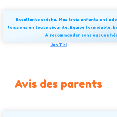
“Excellente crèche. Mes trois enfants ont ador
laissions en toute sécurité. Equipe formidable, b
À recommander sans aucune hés
Jon Tiri
Avis des parents