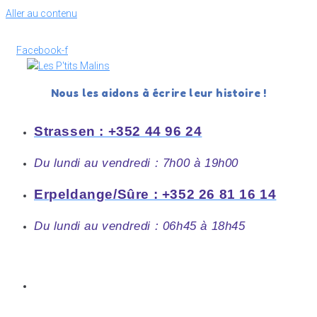
Aller au contenu
Facebook-f
Nous les aidons à écrire leur histoire !
Strassen : +352 44 96 24
Du lundi au vendredi : 7h00 à 19h00
Erpeldange/Sûre : +352 26 81 16 14
Du lundi au vendredi : 06h45 à 18h45
Accueil