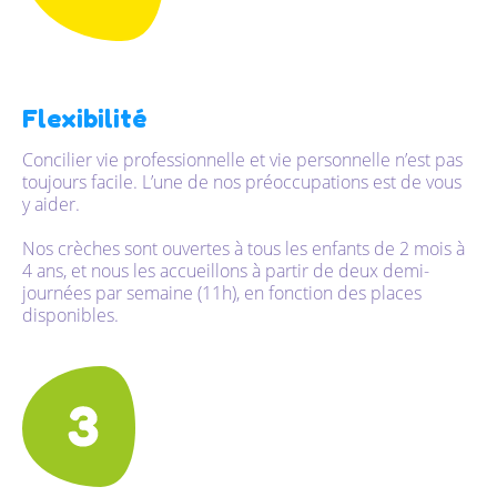
Flexibilité
Concilier vie professionnelle et vie personnelle n’est pas
toujours facile. L’une de nos préoccupations est de vous
y aider.
Nos crèches sont ouvertes à tous les enfants de 2 mois à
4 ans, et nous les accueillons à partir de deux demi-
journées par semaine (11h), en fonction des places
disponibles.