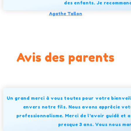
des enfants. Je recommand
Agathe Tallon
Avis des parents
Un grand merci à vous toutes pour votre bienveil
envers notre fils. Nous avons apprécie vo
professionnalisme. Merci de l'avoir guidé et
presque 3 ans. Vous nous ma