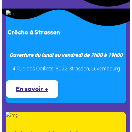
Crèche à Strassen
Ouverture du lundi au vendredi de 7h00 à 19h00
4 Rue des Oeillets, 8022 Strassen, Luxembourg
En savoir +