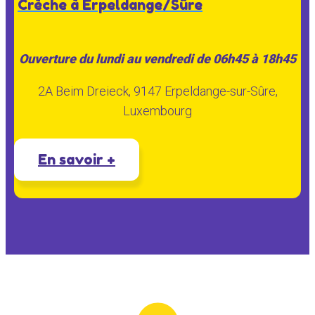
Crèche à Erpeldange/Sûre
Ouverture du lundi au vendredi de 06h45 à 18h45
2A Beim Dreieck, 9147 Erpeldange-sur-Sûre,
Luxembourg
En savoir +