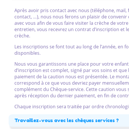
Après avoir pris contact avec nous (téléphone, mail,
contact, …), nous nous ferons un plaisir de convenir
avec vous afin de vous faire visiter la crèche de votre
entretien, vous recevrez un contrat d’inscription et l
crèche.
Les inscriptions se font tout au long de l’année, en f
disponibles.
Nous vous garantissons une place pour votre enfant 
d’inscription est complet, signé par vos soins et que
paiement de la caution nous est présentée. Le monta
correspond à ce que vous devriez payer mensuellem
complément du Chèque-service. Cette caution vous
après réception du dernier paiement, en fin de contr
Chaque inscription sera traitée par ordre chronologi
Travaillez-vous avec les chèques services ?