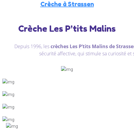
Crèche à Strassen
Crèche Les P’tits Malins
Depuis 1996, les
crèches Les P’tits Malins de Strass
sécurité affective, qui stimule sa curiosité e