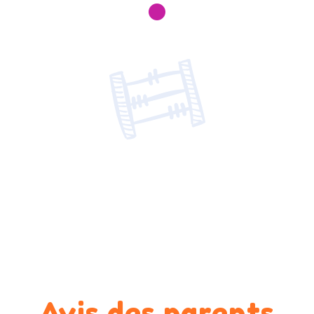
Avis des parents