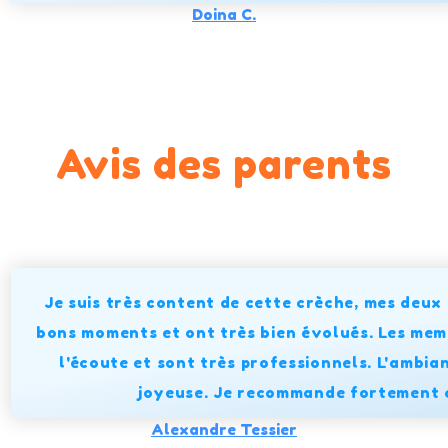
Doina C.
Avis des parents
Je suis très content de cette crèche, mes deux
bons moments et ont très bien évolués. Les mem
l'écoute et sont très professionnels. L'ambia
joyeuse. Je recommande fortement 
Alexandre Tessier