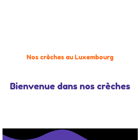
Nos crèches au Luxembourg
Bienvenue dans nos crèches