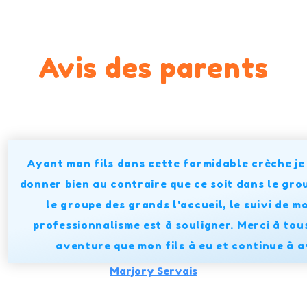
Avis des parents
Ayant mon fils dans cette formidable crèche je 
donner bien au contraire que ce soit dans le gr
le groupe des grands l'accueil, le suivi de mo
professionnalisme est à souligner. Merci à tou
aventure que mon fils à eu et continue à 
Marjory Servais