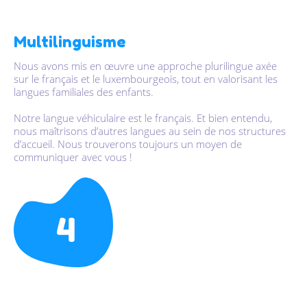
Multilinguisme
Nous avons mis en œuvre une approche plurilingue axée
sur le français et le luxembourgeois, tout en valorisant les
langues familiales des enfants.
Notre langue véhiculaire est le français. Et bien entendu,
nous maîtrisons d’autres langues au sein de nos structures
d’accueil. Nous trouverons toujours un moyen de
communiquer avec vous !