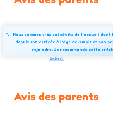
“... Nous sommes très satisfaits de l'accueil dont 
depuis son arrivée à l'âge de 3 mois et son pe
rejoindre. Je recommande cette crèch
Gnès C.
Avis des parents