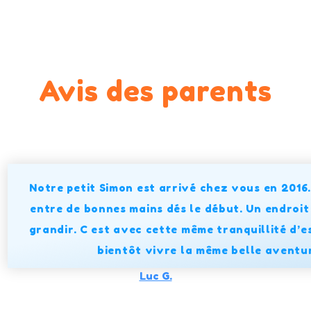
Avis des parents
Notre petit Simon est arrivé chez vous en 2016.
entre de bonnes mains dés le début. Un endroit 
grandir. C est avec cette même tranquillité d’e
bientôt vivre la même belle aventu
Luc G.