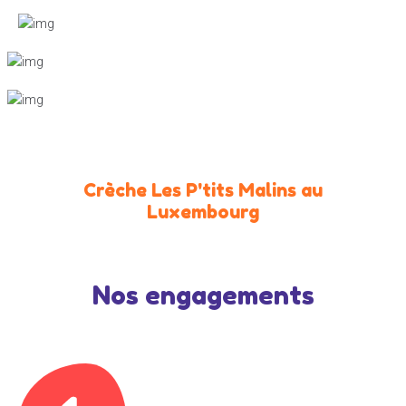
Crèche Les P'tits Malins au
Luxembourg
Nos engagements