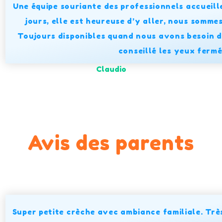
Une équipe souriante des professionnels accueille
jours, elle est heureuse d’y aller, nous somme
Toujours disponibles quand nous avons besoin d
conseillé les yeux ferm
Claudio
Avis des parents
Super petite crèche avec ambiance familiale. Très