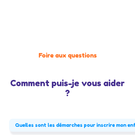
Foire aux questions
Comment puis-je vous aider
?
Quelles sont les démarches pour inscrire mon en