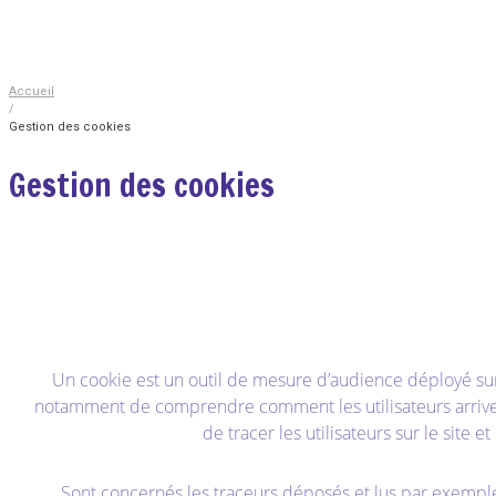
Contact
Accueil
/
Gestion des cookies
Gestion des cookies
Un cookie est un outil de mesure d’audience déployé sur u
notamment de comprendre comment les utilisateurs arrivent 
de tracer les utilisateurs sur le site 
Sont concernés les traceurs déposés et lus par exemple l