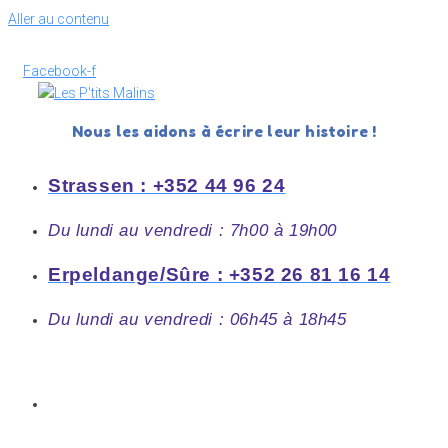
Aller au contenu
Facebook-f
Nous les aidons à écrire leur histoire !
Strassen : +352 44 96 24
Du lundi au vendredi : 7h00 à 19h00
Erpeldange/Sûre : +352 26 81 16 14
Du lundi au vendredi : 06h45 à 18h45
Accueil