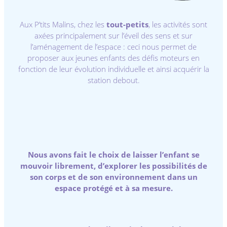
Aux P’tits Malins, chez les
tout-petits
, les activités sont
axées principalement sur l’éveil des sens et sur
l’aménagement de l’espace : ceci nous permet de
proposer aux jeunes enfants des défis moteurs en
fonction de leur évolution individuelle et ainsi acquérir la
station debout.
Nous avons fait le choix de laisser l’enfant se
mouvoir librement, d’explorer les possibilités de
son corps et de son environnement dans un
espace protégé et à sa mesure.