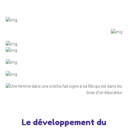
Le développement du