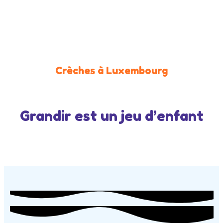
Contact
Crèches à Luxembourg
Grandir est un jeu d’enfant