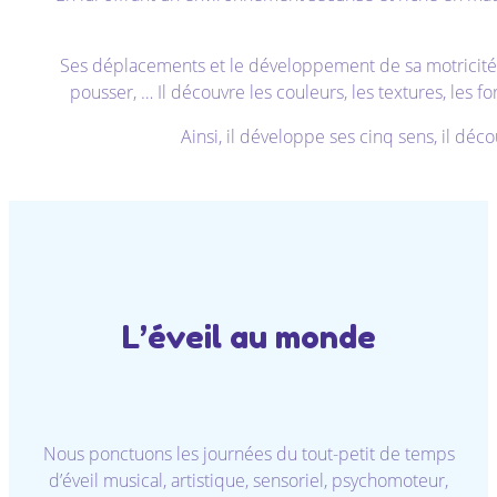
Ses déplacements et le développement de sa motricité von
pousser, … Il découvre les couleurs, les textures, les f
Ainsi, il développe ses cinq sens, il déco
L’éveil au monde
Nous ponctuons les journées du tout-petit de temps
d’éveil musical, artistique, sensoriel, psychomoteur,