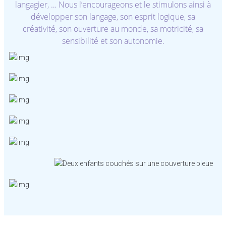
langagier, … Nous l’encourageons et le stimulons ainsi à
développer son langage, son esprit logique, sa
créativité, son ouverture au monde, sa motricité, sa
sensibilité et son autonomie.